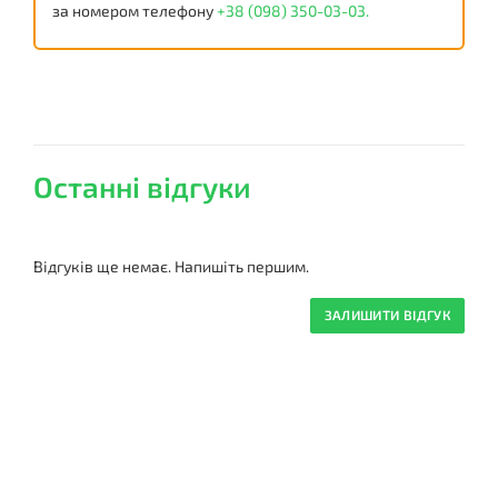
за номером телефону
+38 (098) 350-03-03.
Останні відгуки
Відгуків ще немає. Напишіть першим.
ЗАЛИШИТИ ВІДГУК