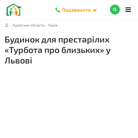
Подзвонити
-
Львівська область
-
Львів
Будинок для престарілих
«Турбота про близьких» у
Львові