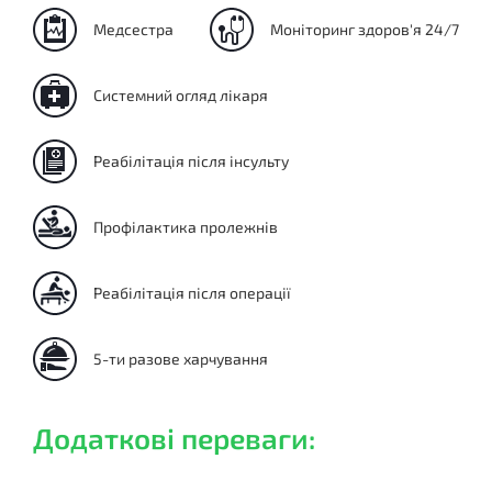
Медсестра
Моніторинг здоров'я 24/7
Системний огляд лікаря
Реабілітація після інсульту
Профілактика пролежнів
Реабілітація після операції
5-ти разове харчування
Додаткові переваги: