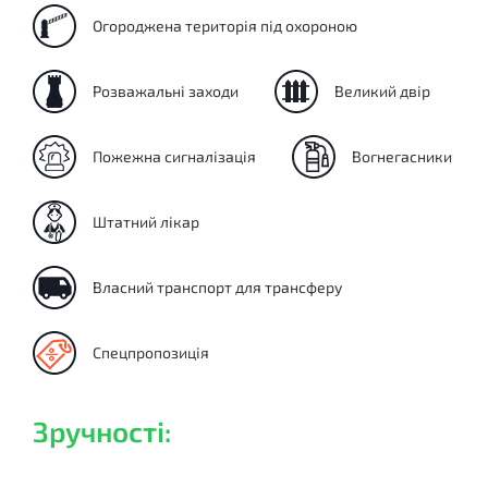
Огороджена територія під охороною
Розважальні заходи
Великий двір
Пожежна сигналізація
Вогнегасники
Штатний лікар
Власний транспорт для трансферу
Спецпропозиція
Зручності: