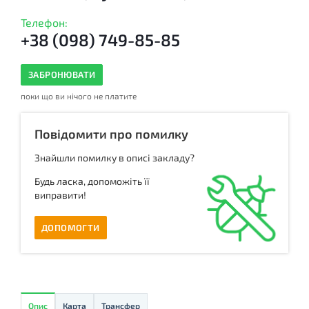
Телефон:
+38 (098) 749-85-85
ЗАБРОНЮВАТИ
поки що ви нічого не платите
Повідомити про помилку
Знайшли помилку в описі закладу?
Будь ласка, допоможіть її
виправити!
ДОПОМОГТИ
Опис
Карта
Трансфер