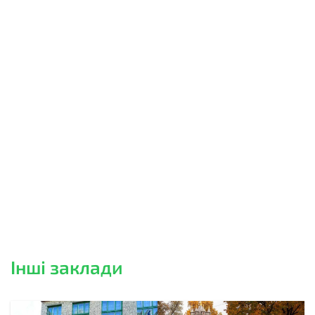
Інші заклади