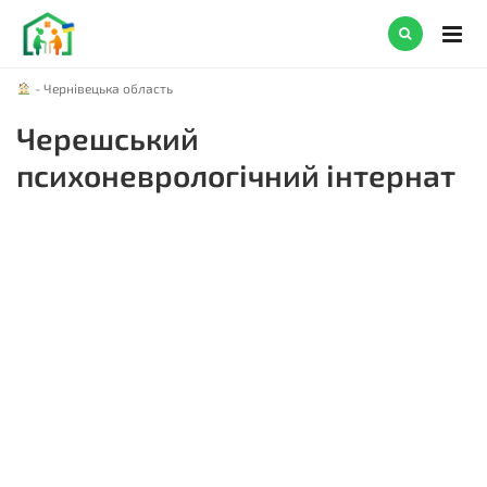
-
Чернівецька область
Черешський
психоневрологічний інтернат