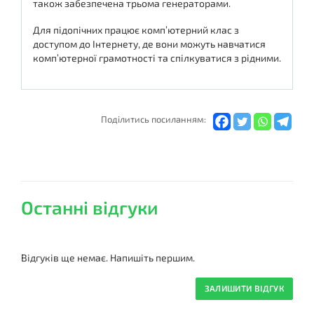
також забезпечена трьома генераторами.
Для підопічних працює комп’ютерний клас з
доступом до Інтернету, де вони можуть навчатися
комп’ютерної грамотності та спілкуватися з рідними.
Подiлитись посиланням:
Останні відгуки
Відгуків ще немає. Напишіть першим.
ЗАЛИШИТИ ВІДГУК