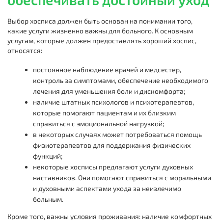
Выбор хосписа должен быть основан на понимании того,
какие услуги жизненно важны для больного. К основным
услугам, которые должен предоставлять хороший хоспис,
относятся:
постоянное наблюдение врачей и медсестер,
контроль за симптомами, обеспечение необходимого
лечения для уменьшения боли и дискомфорта;
наличие штатных психологов и психотерапевтов,
которые помогают пациентам и их близким
справиться с эмоциональной нагрузкой;
в некоторых случаях может потребоваться помощь
физиотерапевтов для поддержания физических
функций;
некоторые
хосписы предлагают услуги духовных
наставников. Они помогают справиться с моральными
и духовными аспектами ухода за неизлечимо
больным.
Кроме того, важны условия проживания: наличие комфортных