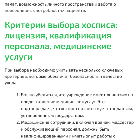
палат, возможность личного пространства и забота о
повседневных потребностях пациента.
Критерии выбора хосписа:
лицензия, квалификация
персонала, медицинские
услуги
При выборе необходимо учитывать несколько ключевых
критериев, которые обеспечат безопасность и качество
ухода:
Важно убедиться, что учреждение имеет лицензию на
предоставление медицинских услуг. Это
подтверждает, что хоспис соответствует стандартам,
установленным государством.
Медицинские сотрудники, включая врачей, медсестер
и обслуживающий персонал, должны быть
квалифицированными и иметь опыт работы с