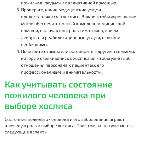
пожилыми людьми и паллиативной помощью.
Проверьте, какие медицинские услуги
предоставляются в хосписе. Важно, чтобы учреждение
могло обеспечить полный комплекс медицинской
помощи, включая контроль симптомов, прием
лекарств и реабилитационные услуги, если они
необходимы.
Почитайте отзывы или поговорите с другими семьями,
которые сталкивались с хосписами, чтобы узнать об
отношении персонала к пациентам, его
профессионализме и внимательности.
Как учитывать состояние
пожилого человека при
выборе хосписа
Состояние пожилого человека и его заболевание играют
ключевую роль в выборе хосписа. При этом важно учитывать
следующие аспекты: