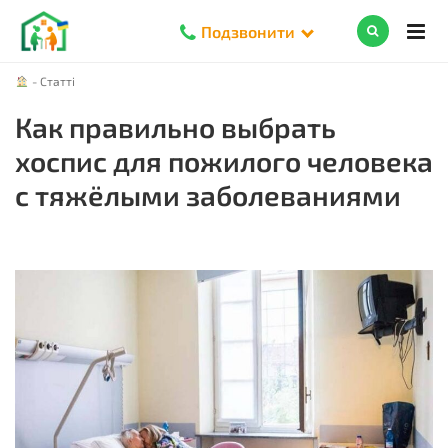
Подзвонити
-
Статті
Как правильно выбрать
хоспис для пожилого человека
с тяжёлыми заболеваниями