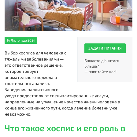
14 Листопада 2024
ЗАДАТИ ПИТАННЯ
Выбор хосписа для человека с
тяжелыми заболеваниями —
Бажаєте дізнатися
это ответственное решение,
більше?
которое требует
— запитайте нас!
внимательного подхода и
тщательного анализа.
Заведения паллиативного
ухода предоставляют специализированные услуги,
направленные на улучшение качества жизни человека в
конце его жизненного пути, когда лечение болезни уже
невозможно.
Что такое хоспис и его роль в