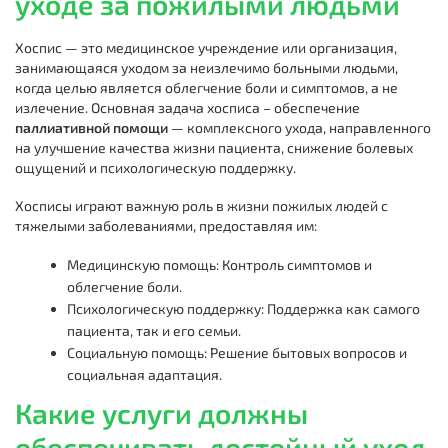
уходе за пожилыми людьми
Хоспис — это медицинское учреждение или организация,
занимающаяся уходом за неизлечимо больными людьми,
когда целью является облегчение боли и симптомов, а не
излечение. Основная задача хосписа – обеспечение
паллиативной помощи
— комплексного ухода, направленного
на улучшение качества жизни пациента, снижение болевых
ощущений и психологическую поддержку.
Хосписы играют важную роль в жизни пожилых людей с
тяжелыми заболеваниями, предоставляя им:
Медицинскую помощь: Контроль симптомов и
облегчение боли.
Психологическую поддержку: Поддержка как самого
пациента, так и его семьи.
Социальную помощь: Решение бытовых вопросов и
социальная адаптация.
Какие услуги должны
обеспечивать достойный уход