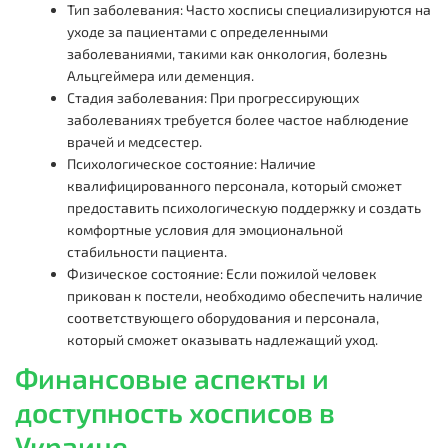
Тип заболевания: Часто хосписы специализируются на
уходе за пациентами с определенными
заболеваниями, такими как онкология, болезнь
Альцгеймера или деменция.
Стадия заболевания: При прогрессирующих
заболеваниях требуется более частое наблюдение
врачей и медсестер.
Психологическое состояние: Наличие
квалифицированного персонала, который сможет
предоставить психологическую поддержку и создать
комфортные условия для эмоциональной
стабильности пациента.
Физическое состояние: Если пожилой человек
прикован к постели, необходимо обеспечить наличие
соответствующего оборудования и персонала,
который сможет оказывать надлежащий уход.
Финансовые аспекты и
доступность хосписов в
Украине