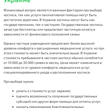
Финансовый вопрос является важным фактором при выборе
хосписа, так как услуги паллиативной помощи могут быть
достаточно дорогими. В Украине хосписы могут быть как
государственными, так и частными. Государственные хосписы
зачастую бесплатны или предлагают частичную оплату в
зависимости от финансового положения семьи.
Однако частные учреждения предлагают более высокий
уровень комфорта и расширенные медицинские услуги, но при
этом стоимость может быть значительно выше. В Украине
стоимость пребывания в частном хосписе обычно колеблется
от 10 000 до 30 000 гривен в месяц. Цена может изменяться в
зависимости от уровня комфорта, медицинских услуг,
специализированного ухода и расположения хосписа.
При выборе нужно:
узнать о стоимости услуг заранее;
оценить возможность получения государственных
субсидий или других форм помощи для оплаты услуг;
изучить предложения благотворительных