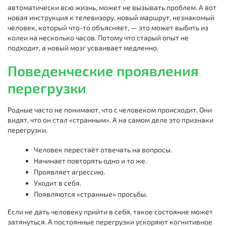
автоматически всю жизнь, может не вызывать проблем. А вот
новая инструкция к телевизору, новый маршрут, незнакомый
человек, который что-то объясняет, — это может выбить из
колеи на несколько часов. Потому что старый опыт не
подходит, а новый мозг усваивает медленно.
Поведенческие проявления
перегрузки
Родные часто не понимают, что с человеком происходит. Они
видят, что он стал «странным». А на самом деле это признаки
перегрузки.
Человек перестаёт отвечать на вопросы.
Начинает повторять одно и то же.
Проявляет агрессию.
Уходит в себя.
Появляются «странные» просьбы.
Если не дать человеку прийти в себя, такое состояние может
затянуться. А постоянные перегрузки ускоряют когнитивное