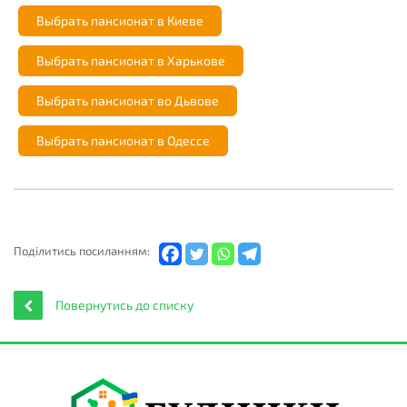
Выбрать пансионат в Киеве
Выбрать пансионат в Харькове
Выбрать пансионат во Дьвове
Выбрать пансионат в Одессе
Подiлитись посиланням:
Повернутись до списку