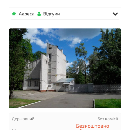
Адреса
Відгуки
Державний
Без комісії
Безкоштовно