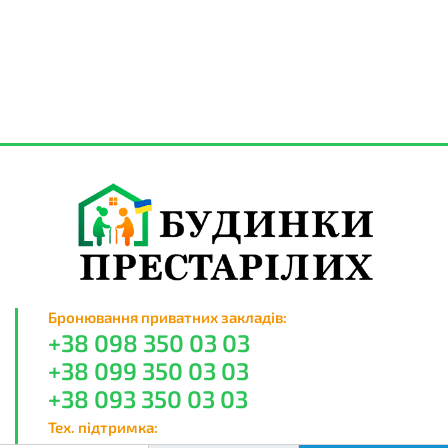
Бронювання приватних закладів:
+38 098 350 03 03
+38 099 350 03 03
+38 093 350 03 03
Тех. підтримка: