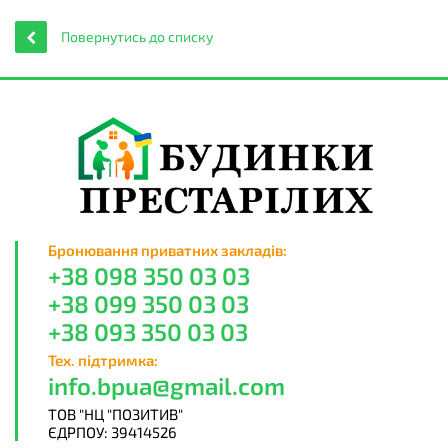
Повернутись до списку
Бронювання приватних закладів:
+38 098 350 03 03
+38 099 350 03 03
+38 093 350 03 03
Тех. підтримка:
info.bpua@gmail.com
ТОВ "НЦ "ПОЗИТИВ"
ЄДРПОУ: 39414526