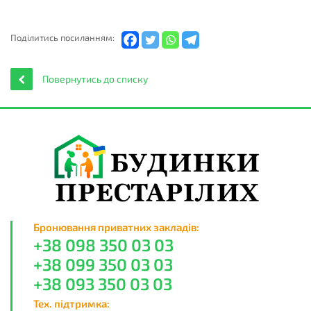
Подiлитись посиланням:
Повернутись до списку
Бронювання приватних закладів:
+38 098 350 03 03
+38 099 350 03 03
+38 093 350 03 03
Тех. підтримка: