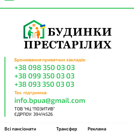
Бронювання приватних закладів:
+38 098 350 03 03
+38 099 350 03 03
+38 093 350 03 03
Тех. підтримка:
info.bpua@gmail.com
ТОВ "НЦ "ПОЗИТИВ"
ЄДРПОУ: 39414526
Всі пансіонати
Трансфер
Реклама