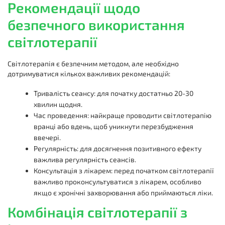
Рекомендації щодо
безпечного використання
світлотерапії
Світлотерапія є безпечним методом, але необхідно
дотримуватися кількох важливих рекомендацій:
Тривалість сеансу: для початку достатньо 20-30
хвилин щодня.
Час проведення: найкраще проводити світлотерапію
вранці або вдень, щоб уникнути перезбудження
ввечері.
Регулярність: для досягнення позитивного ефекту
важлива регулярність сеансів.
Консультація з лікарем: перед початком світлотерапії
важливо проконсультуватися з лікарем, особливо
якщо є хронічні захворювання або приймаються ліки.
Комбінація світлотерапії з