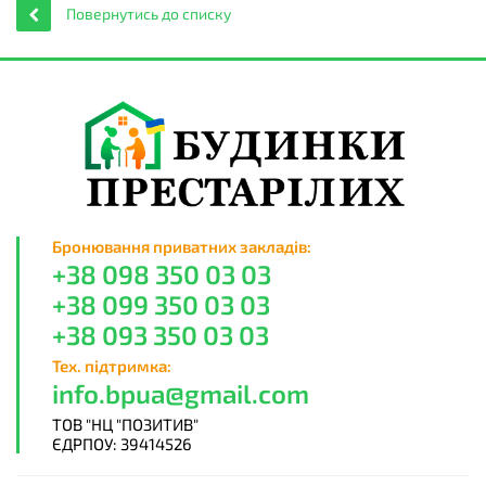
Повернутись до списку
Бронювання приватних закладів:
+38 098 350 03 03
+38 099 350 03 03
+38 093 350 03 03
Тех. підтримка:
info.bpua@gmail.com
ТОВ "НЦ "ПОЗИТИВ"
ЄДРПОУ: 39414526